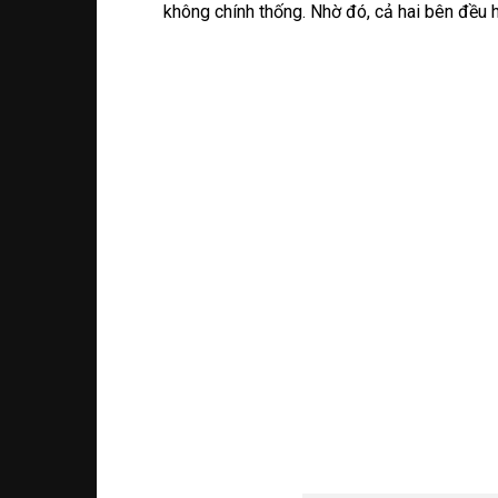
không chính thống. Nhờ đó, cả hai bên đều h