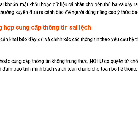
 tài khoản, mật khẩu hoặc dữ liệu cá nhân cho bên thứ ba và xảy 
g thường xuyên đưa ra cảnh báo để người dùng nâng cao ý thức bả
 hợp cung cấp thông tin sai lệch
cần khai báo đầy đủ và chính xác các thông tin theo yêu cầu hệ t
hoặc cung cấp thông tin không trung thực, NOHU có quyền từ chối
m đảm bảo tính minh bạch và an toàn chung cho toàn bộ hệ thống.