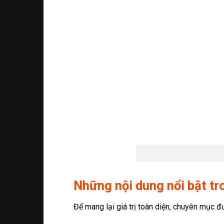
Những nội dung nổi bật t
Để mang lại giá trị toàn diện, chuyên mục đ