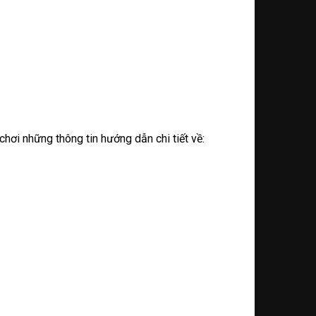
hơi những thông tin hướng dẫn chi tiết về: