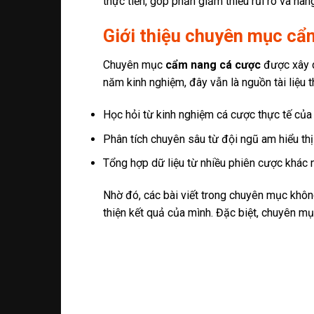
thực tiễn, góp phần giảm thiểu rủi ro và nâ
Giới thiệu chuyên mục c
Chuyên mục
cẩm nang cá cược
được xây d
năm kinh nghiệm, đây vẫn là nguồn tài liệu 
Học hỏi từ kinh nghiệm cá cược thực tế của
Phân tích chuyên sâu từ đội ngũ am hiểu thị
Tổng hợp dữ liệu từ nhiều phiên cược khác 
Nhờ đó, các bài viết trong chuyên mục khôn
thiện kết quả của mình. Đặc biệt, chuyên 