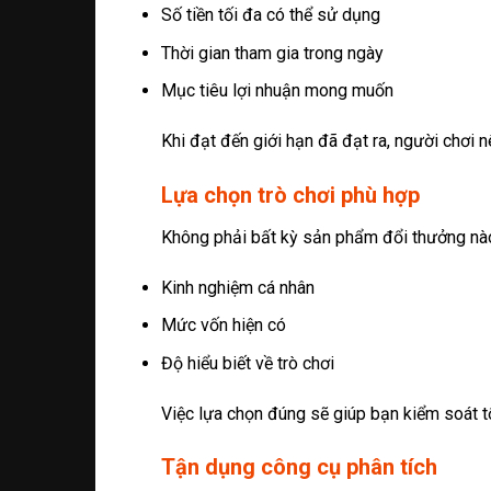
Số tiền tối đa có thể sử dụng
Thời gian tham gia trong ngày
Mục tiêu lợi nhuận mong muốn
Khi đạt đến giới hạn đã đạt ra, người chơi
Lựa chọn trò chơi phù hợp
Không phải bất kỳ sản phẩm đổi thưởng nào
Kinh nghiệm cá nhân
Mức vốn hiện có
Độ hiểu biết về trò chơi
Việc lựa chọn đúng sẽ giúp bạn kiểm soát tố
Tận dụng công cụ phân tích