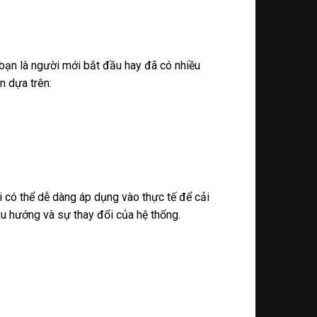
bạn là người mới bắt đầu hay đã có nhiều
n dựa trên:
i có thể dễ dàng áp dụng vào thực tế để cải
u hướng và sự thay đổi của hệ thống.