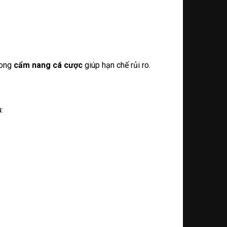
rong
cẩm nang cá cược
giúp hạn chế rủi ro.
: