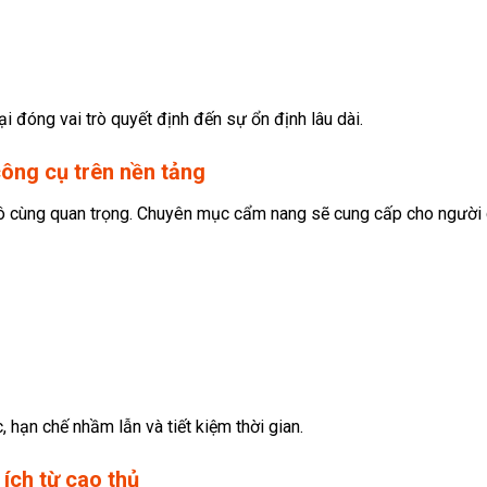
 đóng vai trò quyết định đến sự ổn định lâu dài.
ông cụ trên nền tảng
vô cùng quan trọng. Chuyên mục cẩm nang sẽ cung cấp cho người c
, hạn chế nhầm lẫn và tiết kiệm thời gian.
ích từ cao thủ