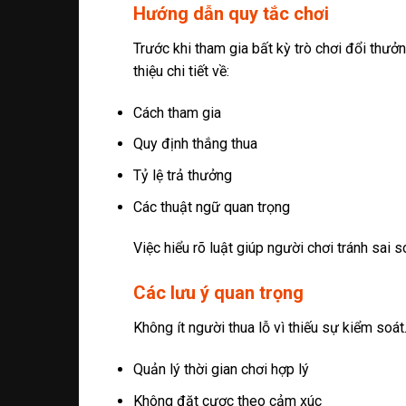
Hướng dẫn quy tắc chơi
Trước khi tham gia bất kỳ trò chơi đổi thưở
thiệu chi tiết về:
Cách tham gia
Quy định thắng thua
Tỷ lệ trả thưởng
Các thuật ngữ quan trọng
Việc hiểu rõ luật giúp người chơi tránh sai
Các lưu ý quan trọng
Không ít người thua lỗ vì thiếu sự kiểm soá
Quản lý thời gian chơi hợp lý
Không đặt cược theo cảm xúc