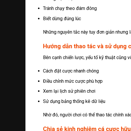
Tránh chạy theo đám đông
Biết dừng đúng lúc
Những nguyên tắc này tuy đơn giản nhưng lại
Hướng dẫn thao tác và sử dụng c
Bên cạnh chiến lược, yếu tố kỹ thuật cũng 
Cách đặt cược nhanh chóng
Điều chỉnh mức cược phù hợp
Xem lại lịch sử phiên chơi
Sử dụng bảng thống kê dữ liệu
Nhờ đó, người chơi có thể thao tác chính xác
Chia sẻ kinh nghiệm cá cược hữu 