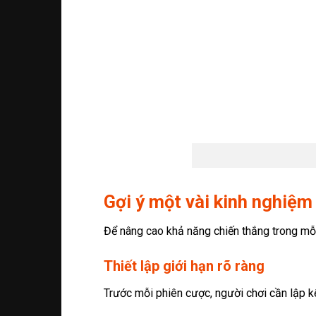
Gợi ý một vài kinh nghiệm
Để nâng cao khả năng chiến thắng trong mỗ
Thiết lập giới hạn rõ ràng
Trước mỗi phiên cược, người chơi cần lập k