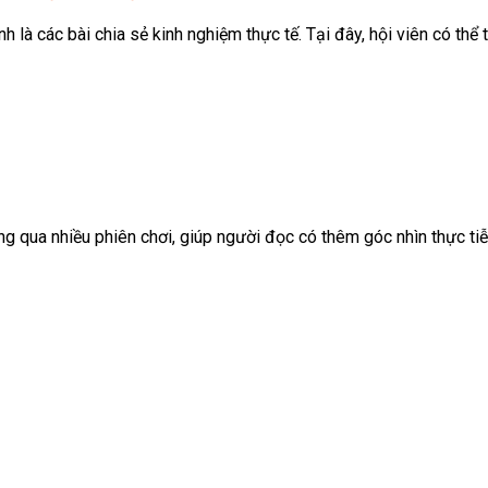
nh là các bài chia sẻ kinh nghiệm thực tế. Tại đây, hội viên có th
qua nhiều phiên chơi, giúp người đọc có thêm góc nhìn thực tiễ