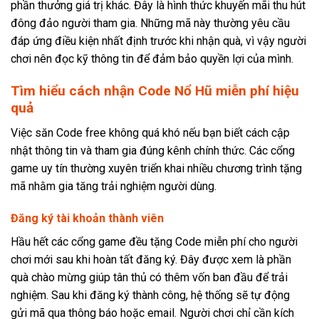
phần thưởng giá trị khác. Đây là hình thức khuyến mãi thu hút
đông đảo người tham gia. Những mã này thường yêu cầu
đáp ứng điều kiện nhất định trước khi nhận quà, vì vậy người
chơi nên đọc kỹ thông tin để đảm bảo quyền lợi của mình.
Tìm hiểu cách nhận Code Nổ Hũ miễn phí hiệu
quả
Việc săn Code free không quá khó nếu bạn biết cách cập
nhật thông tin và tham gia đúng kênh chính thức. Các cổng
game uy tín thường xuyên triển khai nhiều chương trình tặng
mã nhằm gia tăng trải nghiệm người dùng.
Đăng ký tài khoản thành viên
Hầu hết các cổng game đều tặng Code miễn phí cho người
chơi mới sau khi hoàn tất đăng ký. Đây được xem là phần
quà chào mừng giúp tân thủ có thêm vốn ban đầu để trải
nghiệm. Sau khi đăng ký thành công, hệ thống sẽ tự động
gửi mã qua thông báo hoặc email. Người chơi chỉ cần kích