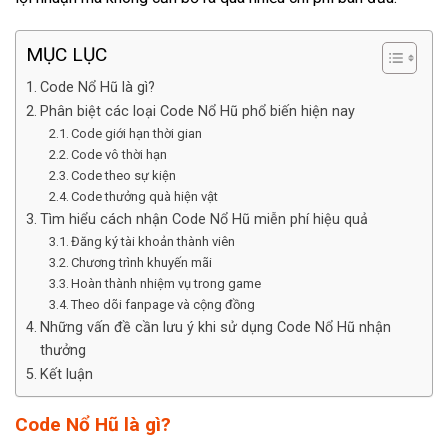
MỤC LỤC
Code Nổ Hũ là gì?
Phân biệt các loại Code Nổ Hũ phổ biến hiện nay
Code giới hạn thời gian
Code vô thời hạn
Code theo sự kiện
Code thưởng quà hiện vật
Tìm hiểu cách nhận Code Nổ Hũ miễn phí hiệu quả
Đăng ký tài khoản thành viên
Chương trình khuyến mãi
Hoàn thành nhiệm vụ trong game
Theo dõi fanpage và cộng đồng
Những vấn đề cần lưu ý khi sử dụng Code Nổ Hũ nhận
thưởng
Kết luận
Code Nổ Hũ là gì?