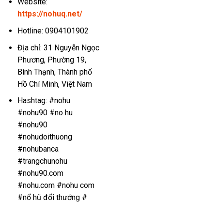
Website:
https://nohuq.net/
Hotline: 0904101902
Địa chỉ: 31 Nguyễn Ngọc
Phương, Phường 19,
Bình Thạnh, Thành phố
Hồ Chí Minh, Việt Nam
Hashtag: #nohu
#nohu90 #no hu
#nohu90
#nohudoithuong
#nohubanca
#trangchunohu
#nohu90.com
#nohu.com #nohu com
#nổ hũ đổi thưởng #