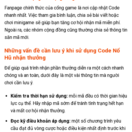
Fanpage chính thức của cổng game là nơi cập nhật Code
nhanh nhất. Việc tham gia bình luận, chia sẻ bài viết hoặc
chơi minigame sẽ giúp bạn tăng cơ hội nhận mã miễn phí.
Ngoài ra, các nhóm cộng đồng cũng thường chia sẻ thông tin
săn mã mới.
Những vấn đề cần lưu ý khi sử dụng Code Nổ
Hũ nhận thưởng
Để giúp quá trình nhận phần thưởng diễn ra một cách nhanh
chóng và an toàn, dưới đây là một vài thông tin mà người
chơi cần lưu ý.
Kiểm tra thời hạn sử dụng:
mỗi mã đều có thời gian hiệu
lực cụ thể. Hãy nhập mã sớm để tránh tình trạng hết hạn
và mất cơ hội nhận thưởng.
Đọc kỹ điều khoản áp dụng:
một số chương trình yêu
cầu đạt đủ vòng cược hoặc điều kiện nhất định trước khi