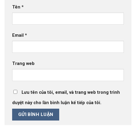
Tên
*
Email
*
Trang web
Lưu tên của tôi, email, và trang web trong trình
duyệt này cho lần bình luận kế tiếp của tôi.