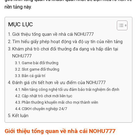
nền tảng này.
MỤC LỤC
Giới thiệu tổng quan về nhà cái NOHU777
Tìm hiểu giấy phép hoạt động và độ uy tín của nền tảng
Khám phá trò chơi đổi thưởng đa dạng và hấp dẫn tại
NOHU777
Game bài đổi thưởng
Slot game đổi thưởng
Bắn cá giải trí
Đánh giá chi tiết hơn về ưu điểm của NOHU777
Nền tảng công nghệ tối ưu đảm bảo trải nghiệm ổn định
Cập nhật trò chơi mới liên tục
Phần thưởng khuyến mãi cho mọi thành viên
CSKH chuyên nghiệp 24/7
Kết luận
Giới thiệu tổng quan về nhà cái NOHU777