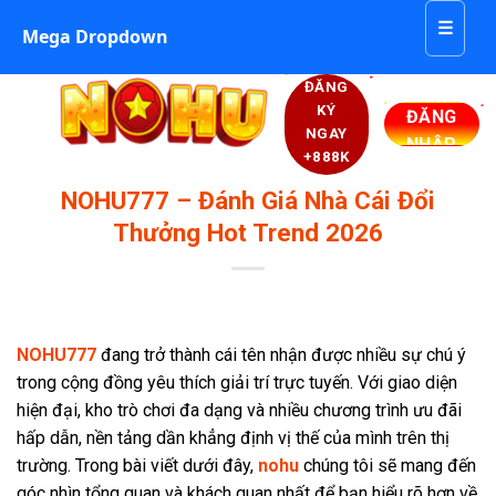
☰
Mega Dropdown
Bỏ
ĐĂNG
KÝ
qua
ĐĂNG
NGAY
nội
NHẬP
+888K
dung
NOHU777 – Đánh Giá Nhà Cái Đổi
Thưởng Hot Trend 2026
NOHU777
đang trở thành cái tên nhận được nhiều sự chú ý
trong cộng đồng yêu thích giải trí trực tuyến. Với giao diện
hiện đại, kho trò chơi đa dạng và nhiều chương trình ưu đãi
hấp dẫn, nền tảng dần khẳng định vị thế của mình trên thị
trường. Trong bài viết dưới đây,
nohu
chúng tôi sẽ mang đến
góc nhìn tổng quan và khách quan nhất để bạn hiểu rõ hơn về